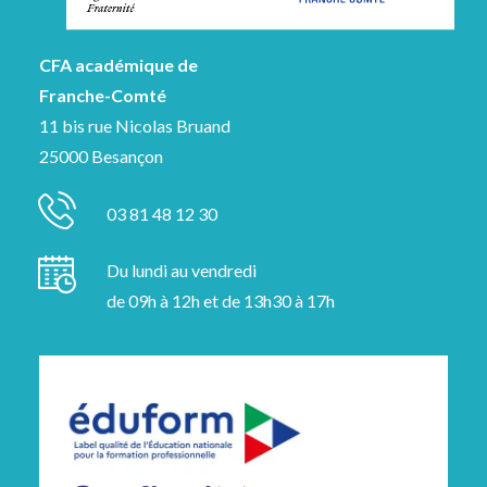
CFA académique de
Franche-Comté
11 bis rue Nicolas Bruand
25000 Besançon
03 81 48 12 30
Du lundi au vendredi
de 09h à 12h et de 13h30 à 17h