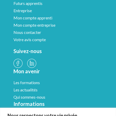
Futurs apprentis
Entreprise
Mon compte apprenti
Mon compte entreprise
Nous contacter
Votre avis compte
Suivez-nous
Mon avenir
Les formations
Les actualités
Qui sommes-nous
Informations
Nous respectons votre vie privée.
Médiathèque