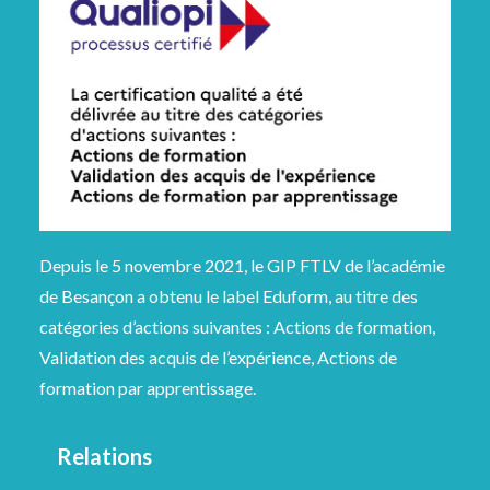
Depuis le 5 novembre 2021, le GIP FTLV de l’académie
de Besançon a obtenu le label Eduform, au titre des
catégories d’actions suivantes : Actions de formation,
Validation des acquis de l’expérience, Actions de
formation par apprentissage.
Relations