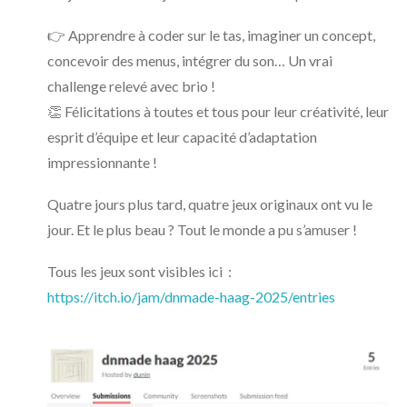
👉 Apprendre à coder sur le tas, imaginer un concept,
concevoir des menus, intégrer du son… Un vrai
challenge relevé avec brio !
👏 Félicitations à toutes et tous pour leur créativité, leur
esprit d’équipe et leur capacité d’adaptation
impressionnante !
Quatre jours plus tard, quatre jeux originaux ont vu le
jour. Et le plus beau ? Tout le monde a pu s’amuser !
Tous les jeux sont visibles ici :
https://itch.io/jam/dnmade-haag-2025/entries