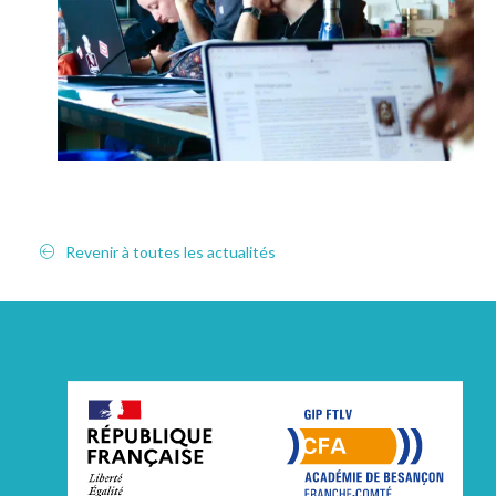
Revenir à toutes les actualités