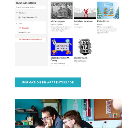
FORMATION EN APPRENTISSAGE