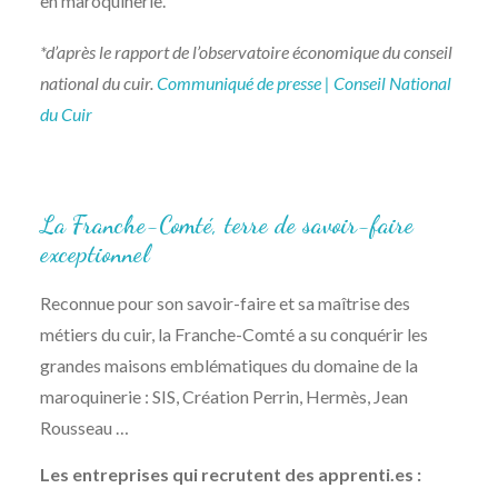
en maroquinerie.
*d’après le rapport de l’observatoire économique du conseil
national du cuir.
Communiqué de presse | Conseil National
du Cuir
La Franche-Comté, terre de savoir-faire
exceptionnel
Reconnue pour son savoir-faire et sa maîtrise des
métiers du cuir, la Franche-Comté a su conquérir les
grandes maisons emblématiques du domaine de la
maroquinerie : SIS, Création Perrin, Hermès, Jean
Rousseau …
Les entreprises qui recrutent des apprenti.es :