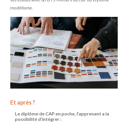
modélisme.
Et après ?
Le diplôme de CAP en poche, l’apprenant a la
possibilité d’intégrer :