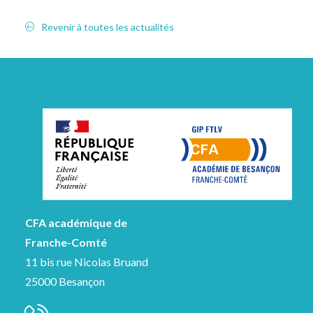
Revenir à toutes les actualités
CFA académique de
Franche-Comté
11 bis rue Nicolas Bruand
25000 Besançon