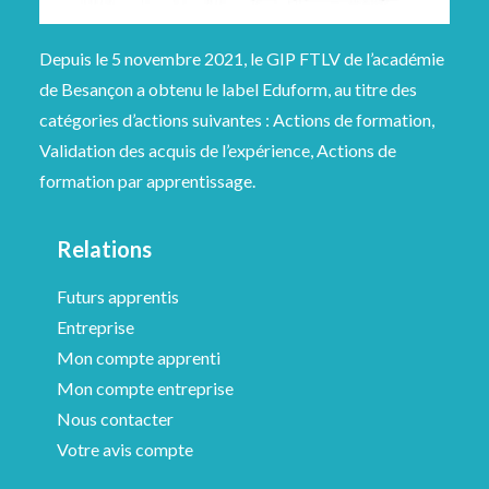
Depuis le 5 novembre 2021, le GIP FTLV de l’académie
de Besançon a obtenu le label Eduform, au titre des
catégories d’actions suivantes : Actions de formation,
Validation des acquis de l’expérience, Actions de
formation par apprentissage.
Relations
Futurs apprentis
Entreprise
Mon compte apprenti
Mon compte entreprise
Nous contacter
Votre avis compte