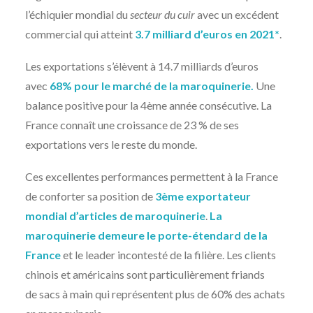
l’échiquier mondial du
secteur du cuir
avec un excédent
commercial qui atteint
3.7 milliard d’euros en 2021*
.
Les exportations s’élèvent à 14.7 milliards d’euros
avec
68% pour le marché de la maroquinerie.
Une
balance positive pour la 4ème année consécutive. La
France connaît une croissance de 23 % de ses
exportations vers le reste du monde.
Ces excellentes performances permettent à la France
de conforter sa position de
3ème exportateur
mondial d’articles de maroquinerie
.
La
maroquinerie demeure le porte-étendard de la
France
et le leader incontesté de la filière. Les clients
chinois et américains sont particulièrement friands
de sacs à main qui représentent plus de 60% des achats