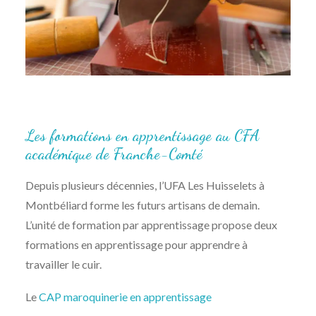
Les formations en apprentissage au CFA
académique de Franche-Comté
Depuis plusieurs décennies, l’UFA Les Huisselets à
Montbéliard forme les futurs artisans de demain.
L’unité de formation par apprentissage propose deux
formations en apprentissage pour apprendre à
travailler le cuir.
Le
CAP maroquinerie en apprentissage