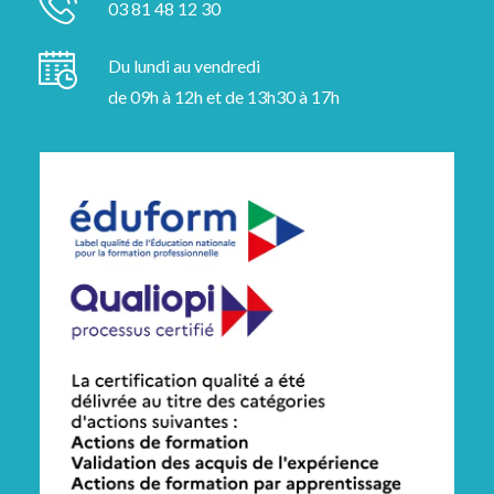
03 81 48 12 30
Du lundi au vendredi
de 09h à 12h et de 13h30 à 17h