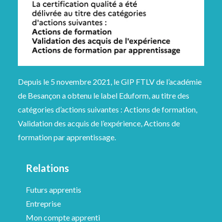
Depuis le 5 novembre 2021, le GIP FTLV de l’académie
de Besançon a obtenu le label Eduform, au titre des
catégories d’actions suivantes : Actions de formation,
Validation des acquis de l’expérience, Actions de
formation par apprentissage.
Relations
Futurs apprentis
Entreprise
Mon compte apprenti