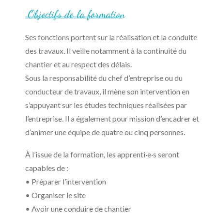
Objectifs
de
la
formation
Ses fonctions portent sur la réalisation et la conduite
des travaux. Il veille notamment à la continuité du
chantier et au respect des délais.
Sous la responsabilité du chef d’entreprise ou du
conducteur de travaux, il mène son intervention en
s’appuyant sur les études techniques réalisées par
l’entreprise. Il a également pour mission d’encadrer et
d’animer une équipe de quatre ou cinq personnes.
À l’issue de la formation, les apprenti·e·s seront
capables de :
• Préparer l’intervention
• Organiser le site
• Avoir une conduire de chantier