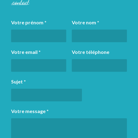
contact
Votre prénom *
Votre nom *
Votre email *
Votre téléphone
Sujet *
Votre message *