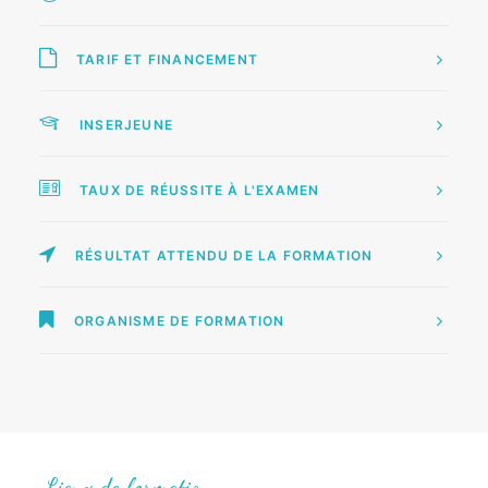
TARIF ET FINANCEMENT
INSERJEUNE
TAUX DE RÉUSSITE À L'EXAMEN
RÉSULTAT ATTENDU DE LA FORMATION
ORGANISME DE FORMATION
Lieux
de
formation