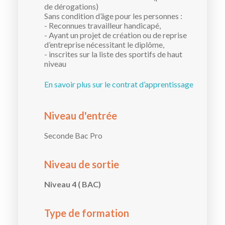
de dérogations)
Sans condition d’âge pour les personnes :
- Reconnues travailleur handicapé,
- Ayant un projet de création ou de reprise
d’entreprise nécessitant le diplôme,
- inscrites sur la liste des sportifs de haut
niveau
En savoir plus sur le contrat d’apprentissage
Niveau d'entrée
Seconde Bac Pro
Niveau de sortie
Niveau 4 ( BAC)
Type de formation