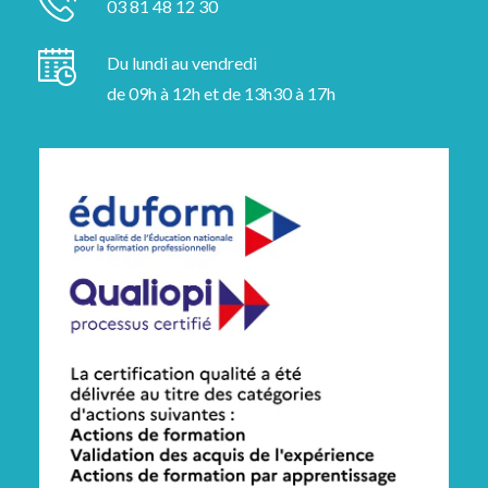
03 81 48 12 30
Du lundi au vendredi
de 09h à 12h et de 13h30 à 17h