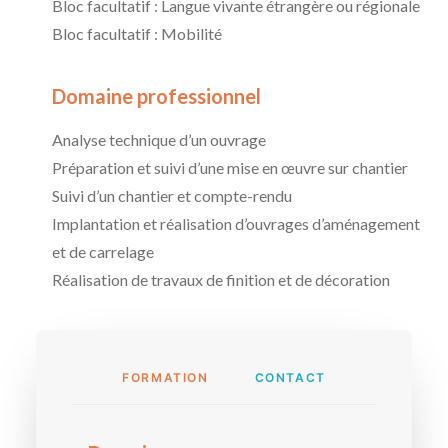
Bloc facultatif : Langue vivante étrangère ou régionale
Bloc facultatif : Mobilité
Domaine professionnel
Analyse technique d’un ouvrage
Préparation et suivi d’une mise en œuvre sur chantier
Suivi d’un chantier et compte-rendu
Implantation et réalisation d’ouvrages d’aménagement
et de carrelage
Réalisation de travaux de finition et de décoration
FORMATION
CONTACT