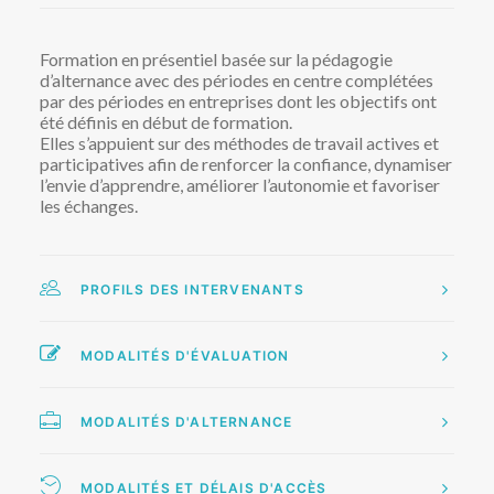
Formation en présentiel basée sur la pédagogie
d’alternance avec des périodes en centre complétées
par des périodes en entreprises dont les objectifs ont
été définis en début de formation.
Elles s’appuient sur des méthodes de travail actives et
participatives afin de renforcer la confiance, dynamiser
l’envie d’apprendre, améliorer l’autonomie et favoriser
les échanges.
PROFILS DES INTERVENANTS
MODALITÉS D'ÉVALUATION
MODALITÉS D'ALTERNANCE
MODALITÉS ET DÉLAIS D'ACCÈS