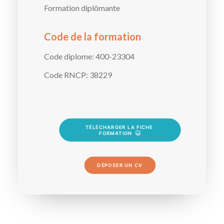
Formation diplômante
Code de la formation
Code diplome:
400-23304
Code RNCP:
38229
TÉLÉCHARGER LA FICHE 
FORMATION
DÉPOSER UN CV