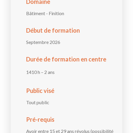
Domaine
Bâtiment - Finition
Début de formation
Septembre 2026
Durée de formation en centre
1410 h – 2 ans
Public visé
Tout public
Pré-requis
Avoir entre 15 et 29 ans révolus (possibilité