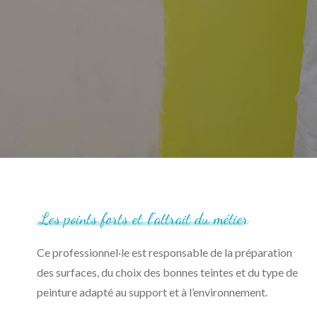
Les
points
forts
et
l'attrait
du
métier
Ce professionnel·le est responsable de la préparation
des surfaces, du choix des bonnes teintes et du type de
peinture adapté au support et à l’environnement.