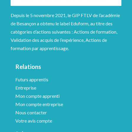
Depuis le 5 novembre 2021, le GIP FTLV de l’académie
de Besançon a obtenu le label Eduform, au titre des
catégories d’actions suivantes : Actions de formation,
Validation des acquis de l’expérience, Actions de
formation par apprentissage.
Relations
Futurs apprentis
Entreprise
Mon compte apprenti
Mon compte entreprise
Nous contacter
Votre avis compte