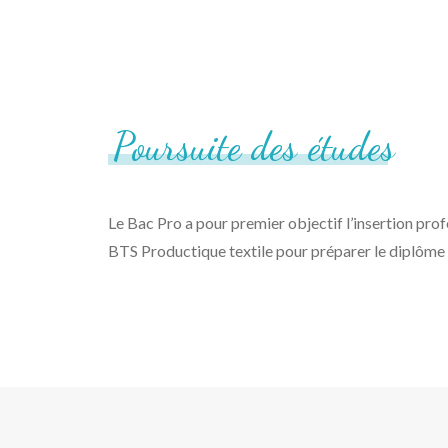
Poursuite
des
études
Le Bac Pro a pour premier objectif l’insertion prof
BTS Productique textile pour préparer le diplôme