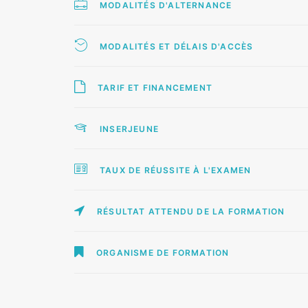
MODALITÉS D'ALTERNANCE
MODALITÉS ET DÉLAIS D'ACCÈS
TARIF ET FINANCEMENT
INSERJEUNE
TAUX DE RÉUSSITE À L'EXAMEN
RÉSULTAT ATTENDU DE LA FORMATION
ORGANISME DE FORMATION