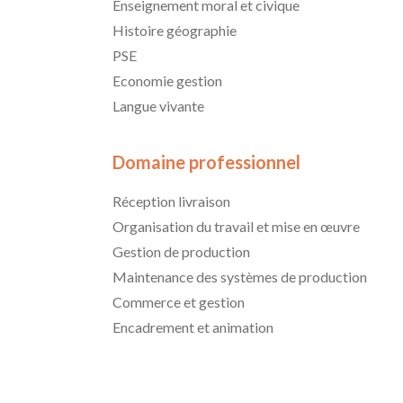
Enseignement moral et civique
Histoire géographie
PSE
Economie gestion
Langue vivante
Domaine professionnel
Réception livraison
Organisation du travail et mise en œuvre
Gestion de production
Maintenance des systèmes de production
Commerce et gestion
Encadrement et animation