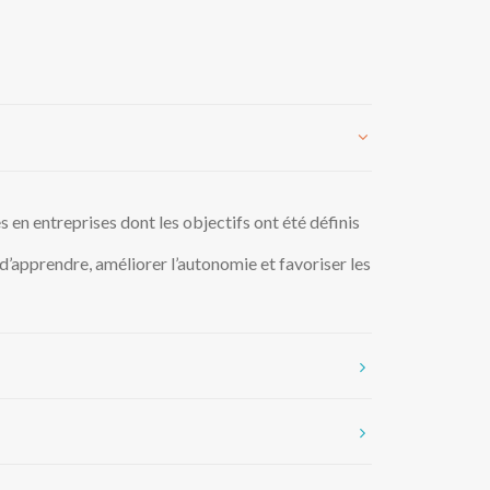
en entreprises dont les objectifs ont été définis
 d’apprendre, améliorer l’autonomie et favoriser les