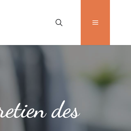
retien des