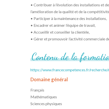
• Contribuer à l’évolution des installations et d
l’amélioration de la qualité et de la compétitivit
• Participer à la maintenance des installations,
• Encadrer et animer l’équipe de travail,
• Accueillir et conseiller la clientèle,
• Gérer et promouvoir l’activité commerciale de 
Contenu
de
la
formati
https://www.francecompetences.fr/recherche
Domaine général
Français
Mathématiques
Sciences physiques