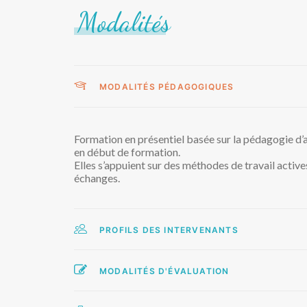
Modalités
MODALITÉS PÉDAGOGIQUES
Formation en présentiel basée sur la pédagogie d’a
en début de formation.
Elles s’appuient sur des méthodes de travail active
échanges.
PROFILS DES INTERVENANTS
MODALITÉS D'ÉVALUATION