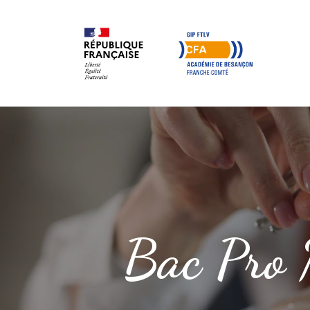
Bac Pro M