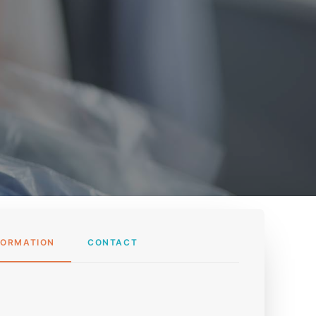
FORMATION
CONTACT