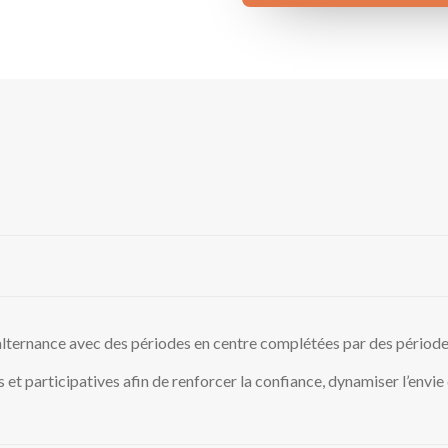
lternance avec des périodes en centre complétées par des périodes 
s et participatives afin de renforcer la confiance, dynamiser l’envie