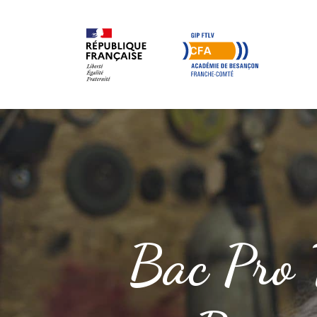
Bac Pro 