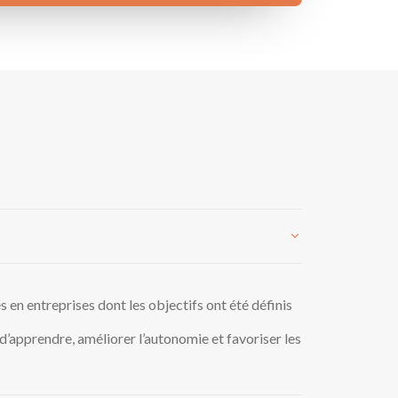
en entreprises dont les objectifs ont été définis
 d’apprendre, améliorer l’autonomie et favoriser les