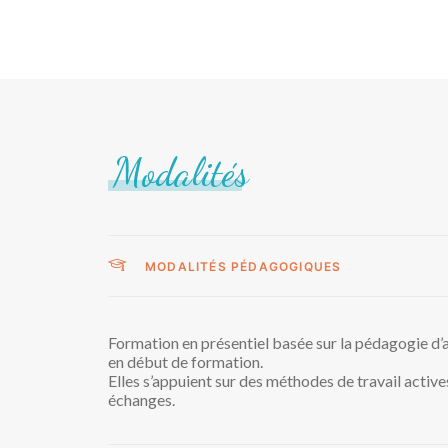
Modalités
MODALITÉS PÉDAGOGIQUES
Formation en présentiel basée sur la pédagogie d’a
en début de formation.
Elles s’appuient sur des méthodes de travail active
échanges.