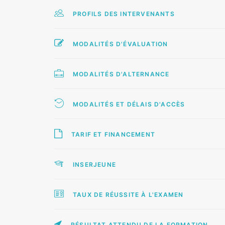
PROFILS DES INTERVENANTS
MODALITÉS D'ÉVALUATION
MODALITÉS D'ALTERNANCE
MODALITÉS ET DÉLAIS D'ACCÈS
TARIF ET FINANCEMENT
INSERJEUNE
TAUX DE RÉUSSITE À L'EXAMEN
RÉSULTAT ATTENDU DE LA FORMATION