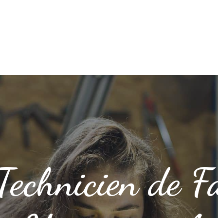
Technicien de Fa