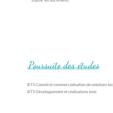
Poursuite
des
études
BTS Conseil et commercialisation de solutions te
BTS Développement et réalisations bois