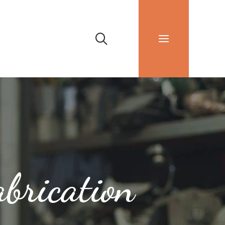
brication