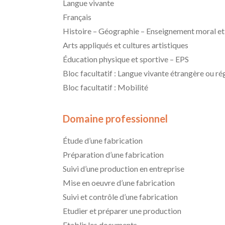
Langue vivante
Français
Histoire – Géographie – Enseignement moral et
Arts appliqués et cultures artistiques
Éducation physique et sportive – EPS
Bloc facultatif : Langue vivante étrangère ou ré
Bloc facultatif : Mobilité
Domaine professionnel
Étude d’une fabrication
Préparation d’une fabrication
Suivi d’une production en entreprise
Mise en oeuvre d’une fabrication
Suivi et contrôle d’une fabrication
Etudier et préparer une production
Etablir les documents