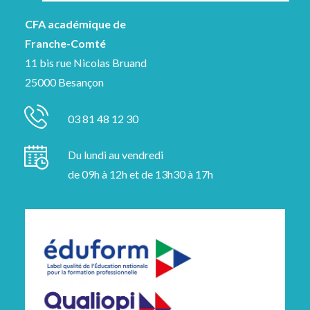
CFA académique de
Franche-Comté
11 bis rue Nicolas Bruand
25000 Besançon
03 81 48 12 30
Du lundi au vendredi
de 09h à 12h et de 13h30 à 17h