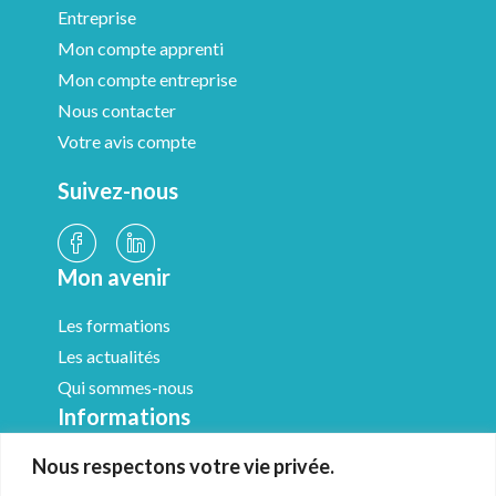
Entreprise
Mon compte apprenti
Mon compte entreprise
Nous contacter
Votre avis compte
Suivez-nous
Mon avenir
Les formations
Les actualités
Qui sommes-nous
Informations
Nous respectons votre vie privée.
Médiathèque
Mentions légales