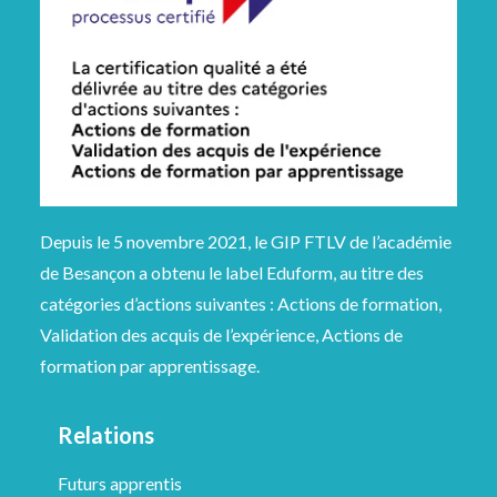
Depuis le 5 novembre 2021, le GIP FTLV de l’académie
de Besançon a obtenu le label Eduform, au titre des
catégories d’actions suivantes : Actions de formation,
Validation des acquis de l’expérience, Actions de
formation par apprentissage.
Relations
Futurs apprentis