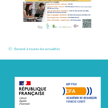
Revenir à toutes les actualités