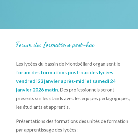
Forum des formations post-bac
Les lycées du bassin de Montbéliard organisent le
forum des formations post-bac des lycées
vendredi 23 janvier après-midi et samedi 24
janvier 2026 matin
. Des professionnels seront
présents sur les stands avec les équipes pédagogiques,
les étudiants et apprentis.
Présentations des formations des unités de formation
par apprentissage des lycées :