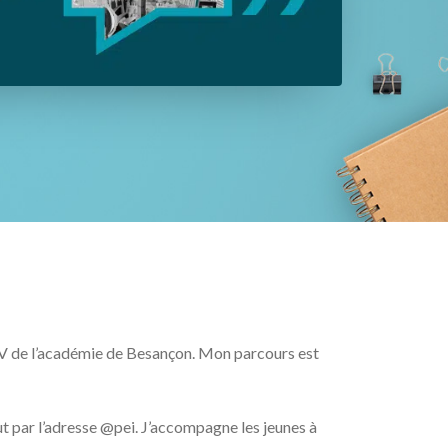
TLV de l’académie de Besançon. Mon parcours est
t par l’adresse @pei. J’accompagne les jeunes à