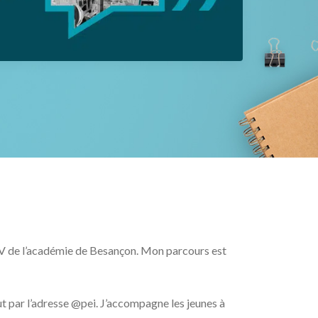
TLV de l’académie de Besançon. Mon parcours est
t par l’adresse @pei. J’accompagne les jeunes à