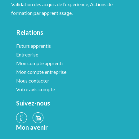
Validation des acquis de l’expérience, Actions de
formation par apprentissage.
Relations
Futurs apprentis
Entreprise
Mon compte apprenti
Mon compte entreprise
Nous contacter
Votre avis compte
Suivez-nous
Mon avenir