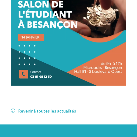
Revenir à toutes les actualités