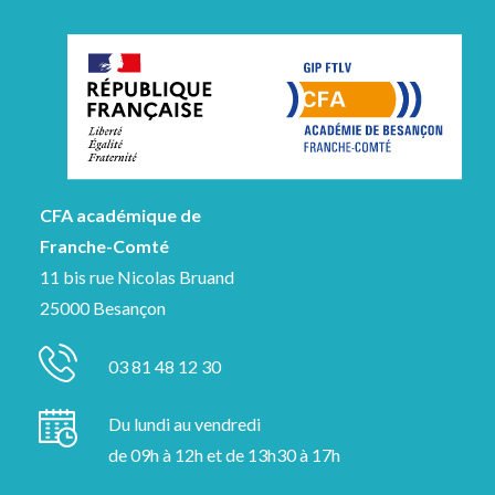
CFA académique de
Franche-Comté
11 bis rue Nicolas Bruand
25000 Besançon
03 81 48 12 30
Du lundi au vendredi
de 09h à 12h et de 13h30 à 17h