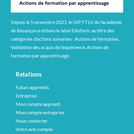
Depuis le 5 novembre 2021, le GIP FTLV de l’académie
de Besançon a obtenu le label Eduform, au titre des
catégories d’actions suivantes : Actions de formation,
Validation des acquis de l’expérience, Actions de
formation par apprentissage.
Relations
Futurs apprentis
Entreprise
Mon compte apprenti
Mon compte entreprise
Nous contacter
Votre avis compte