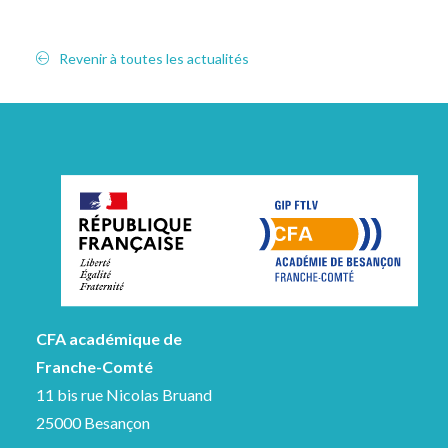
Revenir à toutes les actualités
CFA académique de
Franche-Comté
11 bis rue Nicolas Bruand
25000 Besançon