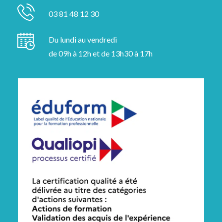
03 81 48 12 30
Du lundi au vendredi
de 09h à 12h et de 13h30 à 17h