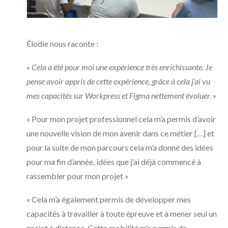
Élodie nous raconte :
« Cela a été pour moi une expérience très enrichissante. Je
pense avoir appris de cette expérience, grâce à cela j’ai vu
mes capacités sur Workpress et Figma nettement évoluer. »
« Pour mon projet professionnel cela m’a permis d’avoir
une nouvelle vision de mon avenir dans ce métier […] et
pour la suite de mon parcours cela m’a donné des idées
pour ma fin d’année, idées que j’ai déjà commencé à
rassembler pour mon projet »
« Cela m’a également permis de développer mes
capacités à travailler à toute épreuve et à mener seul un
projet à distance. Cette mobilité m’a permis de