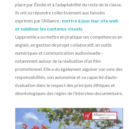
place par Élodie et à l’adaptabilité du reste de la classe,
ils ont su répondre collectivement aux besoins
exprimés par l’Alliance :
mettre à jour leur site web
et sublimer les contenus visuels
.
L’apprentie a su mettre en pratique ses compétences en
anglais, en gestion de projet collaboratif, en outils
numériques et communication audiovisuelle –
notamment autour de la réalisation d’un film
promotionnel. Elle a du également aiguiser son sens des
responsabilités, son autonomie et sa capacité d’auto-
évaluation dans le respect des principes éthiques et
déontologiques des règles de l’interview documentaire.