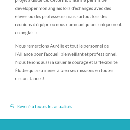
développer mon anglais lors d’échanges avec des
élèves ou des professeurs mais surtout lors des
réunions d’équipe où nous communiquions uniquement
en anglais »
Nous remercions Aurélie et tout le personnel de
l’Alliance pour l’accueil bienveillant et professionnel.
Nous tenons aussi à saluer le courage et la flexibilité
Élodie qui a su mener à bien ses missions en toutes
circonstances!
Revenir à toutes les actualités