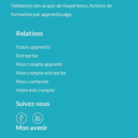
Validation des acquis de l’expérience, Actions de
formation par apprentissage.
Relations
Futurs apprentis
Entreprise
Mon compte apprenti
Mon compte entreprise
Nous contacter
Votre avis compte
Suivez-nous
Mon avenir