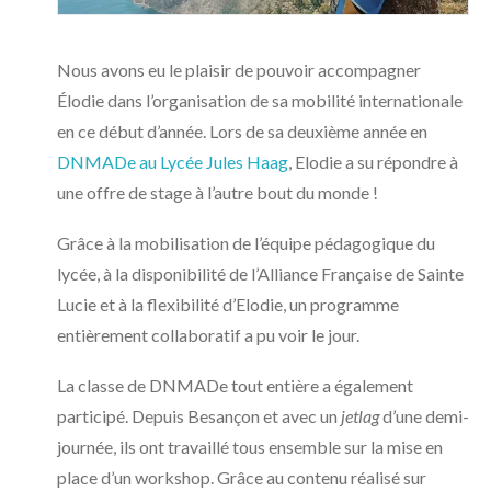
Nous avons eu le plaisir de pouvoir accompagner
Élodie dans l’organisation de sa mobilité internationale
en ce début d’année. Lors de sa deuxième année en
DNMADe au Lycée Jules Haag
, Elodie a su répondre à
une offre de stage à l’autre bout du monde !
Grâce à la mobilisation de l’équipe pédagogique du
lycée, à la disponibilité de l’Alliance Française de Sainte
Lucie et à la flexibilité d’Elodie, un programme
entièrement collaboratif a pu voir le jour.
La classe de DNMADe tout entière a également
participé. Depuis Besançon et avec un
jetlag
d’une demi-
journée, ils ont travaillé tous ensemble sur la mise en
place d’un workshop. Grâce au contenu réalisé sur