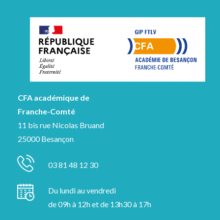
CFA académique de
Franche-Comté
11 bis rue Nicolas Bruand
25000 Besançon
03 81 48 12 30
Du lundi au vendredi
de 09h à 12h et de 13h30 à 17h