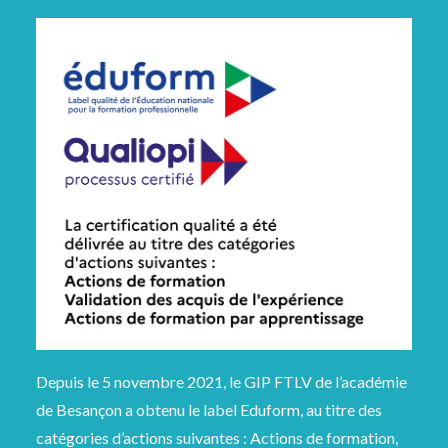
Depuis le 5 novembre 2021, le GIP FTLV de l’académie
de Besançon a obtenu le label Eduform, au titre des
catégories d’actions suivantes : Actions de formation,