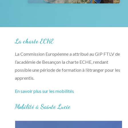
Les actualités
L’agenda
NOUS CONTACTER
RECHERCHE
La charte ECHE
La Commission Européenne a attribué au GIP FTLV de
l’académie de Besançon la charte ECHE, rendant
possible une période de formation à l’étranger pour les
apprentis.
En savoir plus sur les mobilités
Mobilité à Sainte Lucie