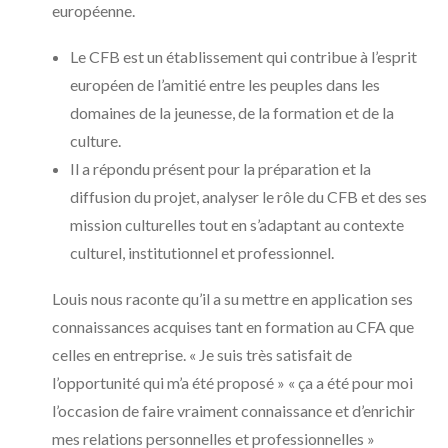
européenne.
Le CFB est un établissement qui contribue à l’esprit
européen de l’amitié entre les peuples dans les
domaines de la jeunesse, de la formation et de la
culture.
Il a répondu présent pour la préparation et la
diffusion du projet, analyser le rôle du CFB et des ses
mission culturelles tout en s’adaptant au contexte
culturel, institutionnel et professionnel.
Louis nous raconte qu’il a su mettre en application ses
connaissances acquises tant en formation au CFA que
celles en entreprise. « Je suis très satisfait de
l’opportunité qui m’a été proposé » « ça a été pour moi
l’occasion de faire vraiment connaissance et d’enrichir
mes relations personnelles et professionnelles »