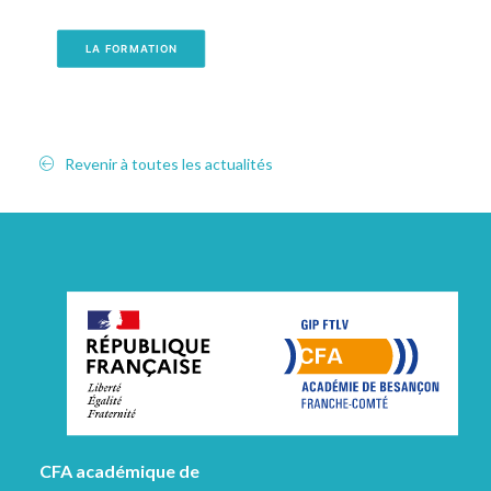
LA FORMATION
Revenir à toutes les actualités
CFA académique de