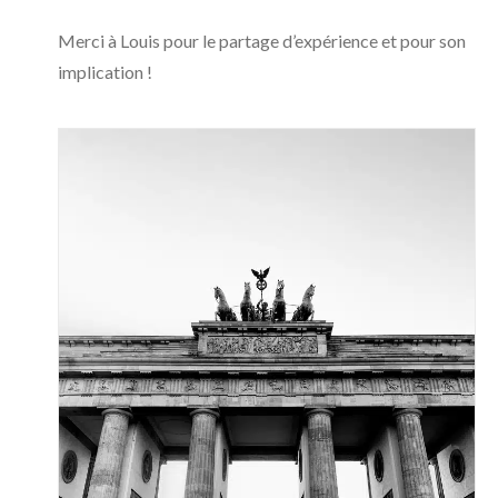
Merci à Louis pour le partage d’expérience et pour son
implication !