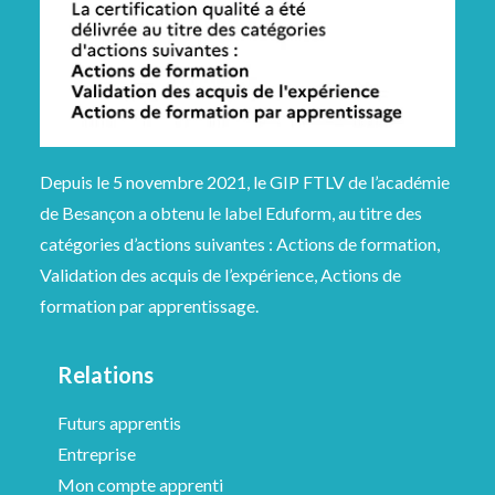
Depuis le 5 novembre 2021, le GIP FTLV de l’académie
de Besançon a obtenu le label Eduform, au titre des
catégories d’actions suivantes : Actions de formation,
Validation des acquis de l’expérience, Actions de
formation par apprentissage.
Relations
Futurs apprentis
Entreprise
Mon compte apprenti