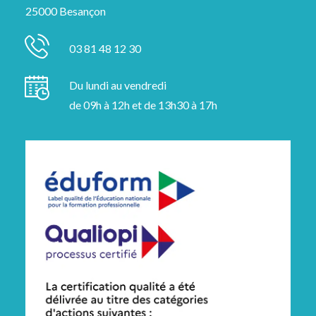
25000 Besançon
03 81 48 12 30
Du lundi au vendredi
de 09h à 12h et de 13h30 à 17h