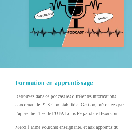
Les actualités
L’agenda
NOUS CONTACTER
RECHERCHE
Formation en apprentissage
Retrouvez dans ce podcast les différentes informations
concernant le BTS Comptabilité et Gestion, présentées par
l’apprentie Elise de l’UFA Louis Pergaud de Besançon.
Merci à Mme Pourchet enseignante, et aux apprentis du