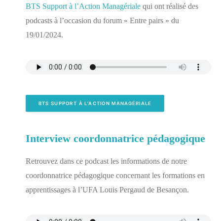
BTS Support à l’Action Managériale
qui ont réalisé des
podcasts à l’occasion du forum « Entre pairs » du
19/01/2024.
BTS SUPPORT À L'ACTION MANAGÉRIALE
Interview coordonnatrice pédagogique
Retrouvez dans ce podcast les informations de notre
coordonnatrice pédagogique concernant les formations en
apprentissages à l’UFA Louis Pergaud de Besançon.