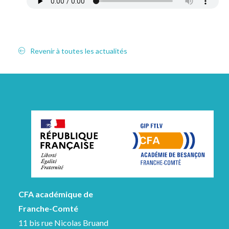
Revenir à toutes les actualités
CFA académique de
Franche-Comté
11 bis rue Nicolas Bruand