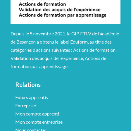
Depuis le 5 novembre 2021, le GIP FTLV de l’académie
de Besançon a obtenu le label Eduform, au titre des
catégories d’actions suivantes : Actions de formation,
Validation des acquis de l’expérience, Actions de
formation par apprentissage.
Relations
Futurs apprentis
Entreprise
Mon compte apprenti
Mon compte entreprise
Nous contacter