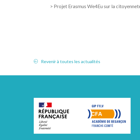
> Projet Erasmus We4Eu sur la citoyennet
Revenir à toutes les actualités