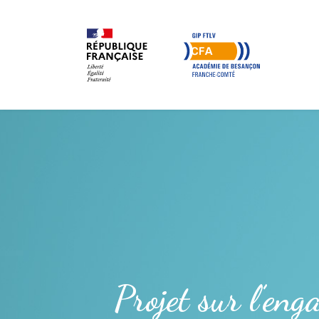
Projet sur l’en