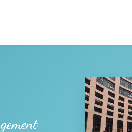
gagement