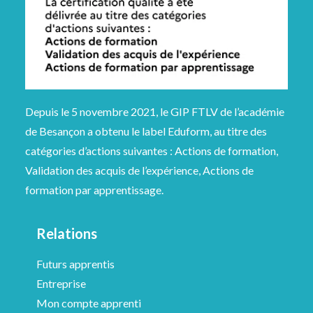
Depuis le 5 novembre 2021, le GIP FTLV de l’académie
de Besançon a obtenu le label Eduform, au titre des
catégories d’actions suivantes : Actions de formation,
Validation des acquis de l’expérience, Actions de
formation par apprentissage.
Relations
Futurs apprentis
Entreprise
Mon compte apprenti