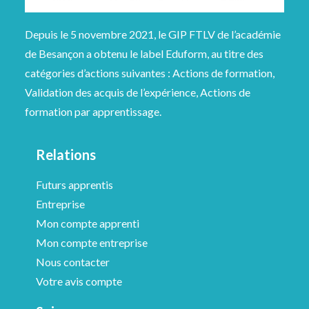
Depuis le 5 novembre 2021, le GIP FTLV de l’académie
de Besançon a obtenu le label Eduform, au titre des
catégories d’actions suivantes : Actions de formation,
Validation des acquis de l’expérience, Actions de
formation par apprentissage.
Relations
Futurs apprentis
Entreprise
Mon compte apprenti
Mon compte entreprise
Nous contacter
Votre avis compte