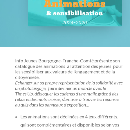
Info Jeunes Bourgogne-Franche-Comté présente son
catalogue des animations à l’attention des jeunes, pour
les sensibiliser aux valeurs de l’engagement et de la
citoyenneté.
Echanger sur sa propre représentation de la solidarité avec
un photolangage, faire deviner un mot-clé avec le
Times’Up, débloquer les cadenas d’une malle grâce à des
rébus et des mots croisés, s’amuser à trouver les réponses
au quiz dans les panneaux d’exposition…
Les animations sont déclinées en 4 jeux différents,
qui sont complémentaires et disponibles selon vos