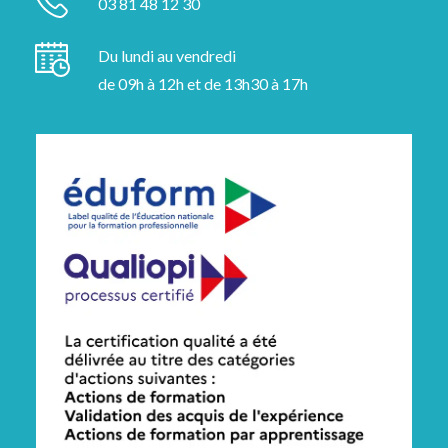
03 81 48 12 30
Du lundi au vendredi
de 09h à 12h et de 13h30 à 17h