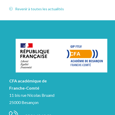
Revenir à toutes les actualités
CFA académique de
Franche-Comté
11 bis rue Nicolas Bruand
25000 Besançon