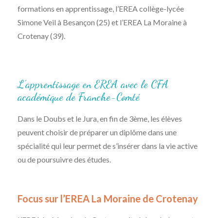
formations en apprentissage, l’EREA collège-lycée
Simone Veil à Besançon (25) et l’EREA La Moraine à
Crotenay (39).
L’apprentissage en EREA avec le CFA
académique de Franche-Comté
Dans le Doubs et le Jura, en fin de 3ème, les élèves
peuvent choisir de préparer un diplôme dans une
spécialité qui leur permet de s’insérer dans la vie active
ou de poursuivre des études.
Focus sur l’EREA La Moraine de Crotenay