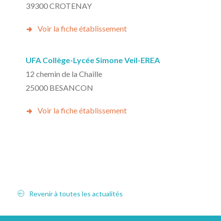
39300 CROTENAY
Voir la fiche établissement
UFA Collège-Lycée Simone Veil-EREA
12 chemin de la Chaille
25000 BESANCON
Voir la fiche établissement
Revenir à toutes les actualités