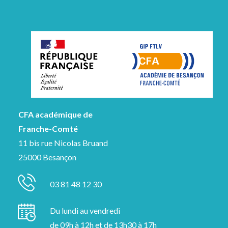
CFA académique de
Franche-Comté
11 bis rue Nicolas Bruand
25000 Besançon
03 81 48 12 30
Du lundi au vendredi
de 09h à 12h et de 13h30 à 17h