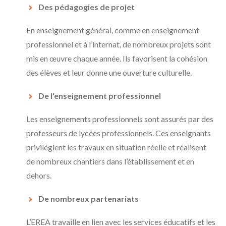
Des pédagogies de projet
En enseignement général, comme en enseignement
professionnel et à l’internat, de nombreux projets sont
mis en œuvre chaque année. Ils favorisent la cohésion
des élèves et leur donne une ouverture culturelle.
De l'enseignement professionnel
Les enseignements professionnels sont assurés par des
professeurs de lycées professionnels. Ces enseignants
privilégient les travaux en situation réelle et réalisent
de nombreux chantiers dans l’établissement et en
dehors.
De nombreux partenariats
L’EREA travaille en lien avec les services éducatifs et les