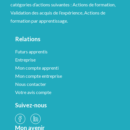
catégories d’actions suivantes : Actions de formation,
Validation des acquis de l’expérience, Actions de
formation par apprentissage.
Relations
Futurs apprentis
Entreprise
Mon compte apprenti
Mon compte entreprise
Nous contacter
Votre avis compte
Suivez-nous
Mon avenir