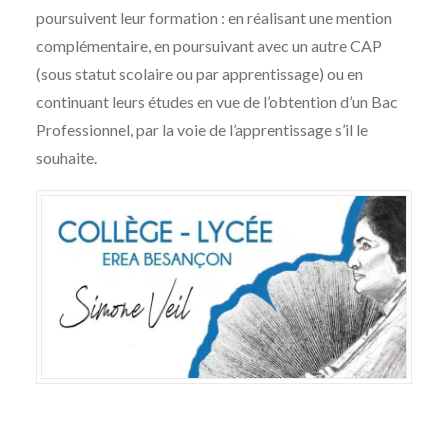
poursuivent leur formation : en réalisant une mention
complémentaire, en poursuivant avec un autre CAP
(sous statut scolaire ou par apprentissage) ou en
continuant leurs études en vue de l’obtention d’un Bac
Professionnel, par la voie de l’apprentissage s’il le
souhaite.