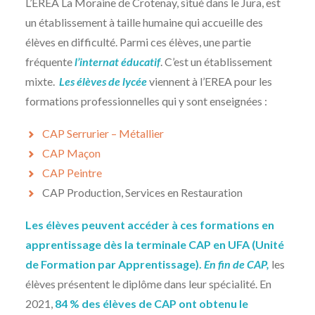
L’EREA La Moraine de Crotenay, situé dans le Jura, est
un établissement à taille humaine qui accueille des
élèves en difficulté. Parmi ces élèves, une partie
fréquente
l’internat éducatif
. C’est un établissement
mixte.
Les élèves de lycée
viennent à l’EREA pour les
formations professionnelles qui y sont enseignées :
CAP Serrurier – Métallier
CAP Maçon
CAP Peintre
CAP Production, Services en Restauration
Les élèves peuvent accéder à ces formations en
apprentissage dès la terminale CAP en UFA (Unité
de Formation par Apprentissage).
En fin de CAP,
les
élèves présentent le diplôme dans leur spécialité. En
2021,
84 % des élèves de CAP ont obtenu le