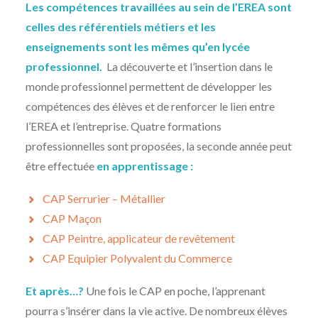
Les compétences travaillées au sein de l’EREA sont
celles des référentiels métiers et les
enseignements sont les mêmes qu’en lycée
professionnel.
La découverte et l’insertion dans le
monde professionnel permettent de développer les
compétences des élèves et de renforcer le lien entre
l’EREA et l’entreprise. Quatre formations
professionnelles sont proposées, la seconde année peut
être effectuée
en apprentissage :
CAP Serrurier – Métallier
CAP Maçon
CAP Peintre, applicateur de revêtement
CAP Equipier Polyvalent du Commerce
Et après…?
Une fois le CAP en poche, l’apprenant
pourra s’insérer dans la vie active. De nombreux élèves