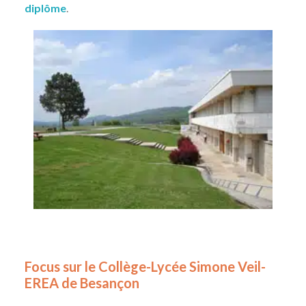
diplôme
.
Focus sur le Collège-Lycée Simone Veil-
EREA de Besançon