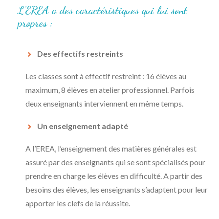
L’EREA a des caractéristiques qui lui sont
propres :
Des effectifs restreints
Les classes sont à effectif restreint : 16 élèves au
maximum, 8 élèves en atelier professionnel. Parfois
deux enseignants interviennent en même temps.
Un enseignement adapté
A l’EREA, l’enseignement des matières générales est
assuré par des enseignants qui se sont spécialisés pour
prendre en charge les élèves en difficulté. A partir des
besoins des élèves, les enseignants s’adaptent pour leur
apporter les clefs de la réussite.