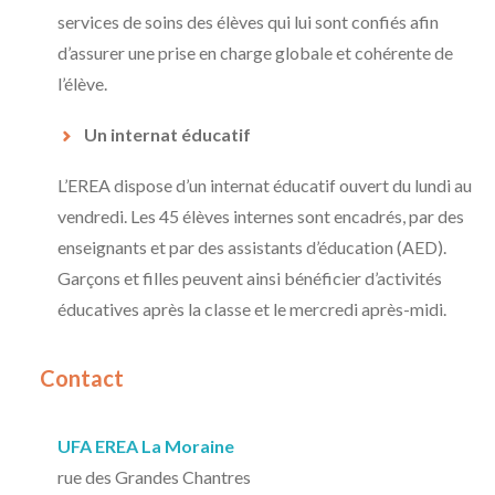
services de soins des élèves qui lui sont confiés afin
d’assurer une prise en charge globale et cohérente de
l’élève.
Un internat éducatif
L’EREA dispose d’un internat éducatif ouvert du lundi au
vendredi. Les 45 élèves internes sont encadrés, par des
enseignants et par des assistants d’éducation (AED).
Garçons et filles peuvent ainsi bénéficier d’activités
éducatives après la classe et le mercredi après-midi.
Contact
UFA EREA La Moraine
rue des Grandes Chantres