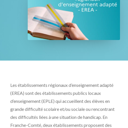
Les établissements régionaux d’enseignement adapté
(EREA) sont des établissements publics locaux
d’enseignement (EPLE) qui accueillent des élèves en
grande difficulté scolaire et/ou sociale ou rencontrant
des difficultés liées à une situation de handicap. En
Franche-Comté, deux établissements proposent des